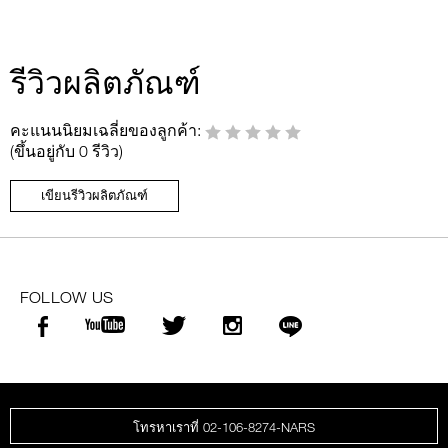
รีวิวผลิตภัณฑ์
คะแนนนิยมเฉลี่ยของลูกค้า:
(ขึ้นอยู่กับ 0 รีวิว)
เขียนรีวิวผลิตภัณฑ์
FOLLOW US
โทรหาเราที่ 02-106-8274-NARS