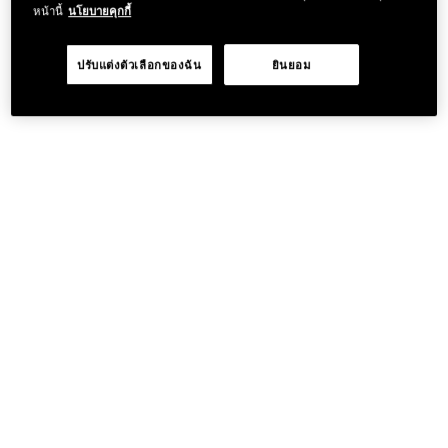
หน้านี้
นโยบายคุกกี้
ปรับแต่งตัวเลือกของฉัน
ยินยอม