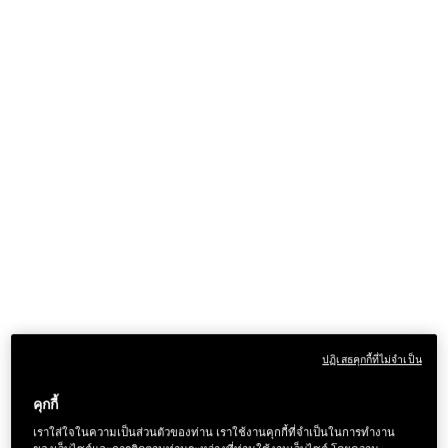
ปฏิเสธคุกกี้ที่ไม่จำเป็น
คุกกี้
เราใส่ใจในความเป็นส่วนตัวของท่าน เราใช้งานคุกกี้ที่จำเป็นในการทำงาน