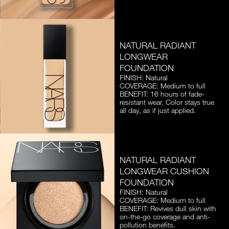
NATURAL RADIANT
LONGWEAR
FOUNDATION
FINISH: Natural
COVERAGE: Medium to full
BENEFIT: 16 hours of fade-
resistant wear. Color stays true
all day, as if just applied.
NATURAL RADIANT
LONGWEAR CUSHION
FOUNDATION
FINISH: Natural
COVERAGE: Medium to full
BENEFIT: Revives dull skin with
on-the-go coverage and anti-
pollution benefits.