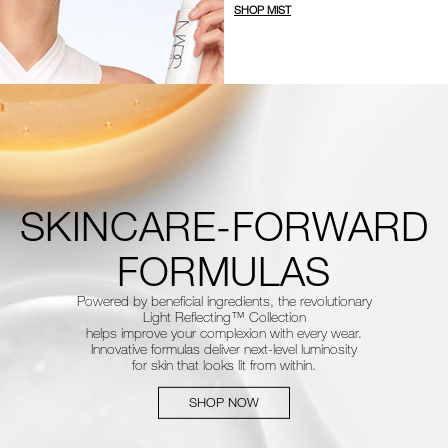
SHOP MIST
SKINCARE-FORWARD
FORMULAS
Powered by beneficial ingredients, the revolutionary
Light Reflecting™
Collection
helps improve your complexion with every wear.
Innovative
formulas deliver next-level luminosity
for skin that looks lit from within.
SHOP NOW