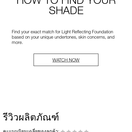
SHADE
Find your exact match for Light Reflecting Foundation
based on your unique undertones, skin concerns, and
more.
WATCH NOW
รีวิวผลิตภัณฑ์
คะแนนนิยมเฉลี่ยของลูกค้า: