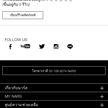
(ขึ้นอยู่กับ 0 รีวิว)
เขียนรีวิวผลิตภัณฑ์
FOLLOW US
โทรหาเราที่ 02-106-8274-NARS
เกี่ยวกับนาร์ส
MY NARS
ศูนย์ความช่วยเหลือ