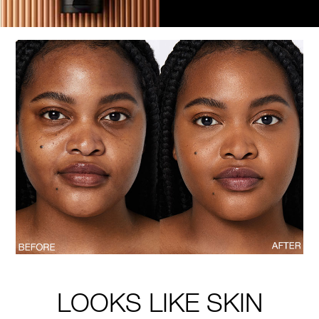
LOOKS LIKE SKIN