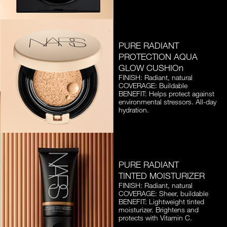
PURE RADIANT
PROTECTION AQUA
GLOW CUSHIOn
FINISH: Radiant, natural
COVERAGE: Buildable
BENEFIT: Helps protect against
environmental stressors. All-day
hydration.
PURE RADIANT
TINTED MOISTURIZER
FINISH: Radiant, natural
COVERAGE: Sheer, buildable
BENEFIT: Lightweight tinted
moisturizer. Brightens and
protects with Vitamin C.