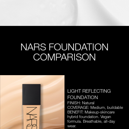
NARS FOUNDATION
COMPARISON
LIGHT REFLECTING
FOUNDATION
FINISH: Natural
COVERAGE: Medium, buildable
BENEFIT: Makeup-skincare
hybrid foundation. Vegan
formula. Breathable, all-day
wear.