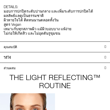
DETAILS:
มอบการปกปิดระดับปานกลาง และเพิ่มระดับการปกปิดได้
ผลลัพธ์แลดูเป็นธรรมชาติ
ผิวหายใจได้ ติดทนนานตลอดทั้งวัน
สูตร Vegan
เหมาะกับทุกสภาพผิว แม้ผิวบอบบาง แพ้ง่าย
ไม่ก่อให้เกิดสิว และไม่อุดตันรูขุมขน
คุณสมบัติ
วิธีใช้
ส่วนผสม
THE LIGHT REFLECTING™
ROUTINE