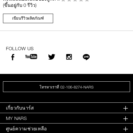
(ขึ้นอยู่กับ 0 รีวิว)
เขียนรีวิวผลิตภัณฑ์
FOLLOW US
โทรหาเราที่ 02-106-8274-NARS
เกี่ยวกับนาร์ส
MY NARS
ศูนย์ความช่วยเหลือ