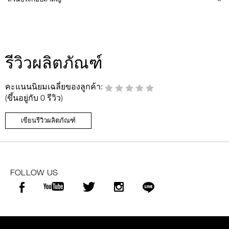
รีวิวผลิตภัณฑ์
คะแนนนิยมเฉลี่ยของลูกค้า:
(ขึ้นอยู่กับ 0 รีวิว)
เขียนรีวิวผลิตภัณฑ์
FOLLOW US