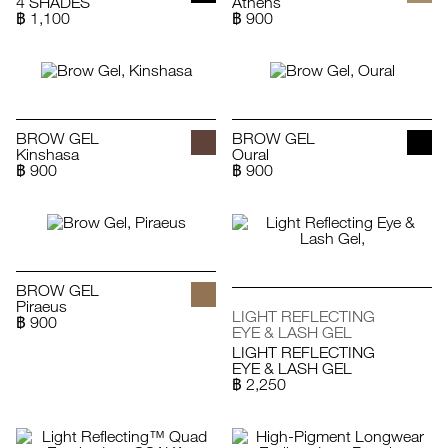
4 SHADES
Athens
฿ 1,100
฿ 900
BROW GEL
BROW GEL
Kinshasa
Oural
฿ 900
฿ 900
BROW GEL
Piraeus
LIGHT REFLECTING
฿ 900
EYE & LASH GEL
LIGHT REFLECTING
EYE & LASH GEL
฿ 2,250