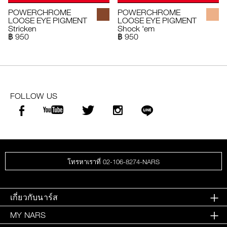
POWERCHROME
POWERCHROME
LOOSE EYE PIGMENT
LOOSE EYE PIGMENT
Stricken
Shock 'em
฿ 950
฿ 950
FOLLOW US
โทรหาเราที่ 02-106-8274-NARS
เกี่ยวกับนาร์ส
MY NARS