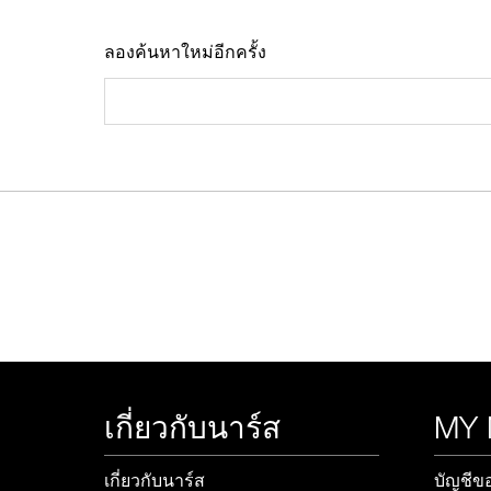
ลองค้นหาใหม่อีกครั้ง
ช้อป Fo
เกี่ยวกับนาร์ส
MY
เกี่ยวกับนาร์ส
บัญชีข