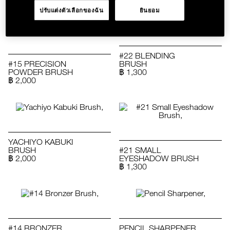
ปรับแต่งตัวเลือกของฉัน
ยินยอม
#22 BLENDING
#15 PRECISION
BRUSH
POWDER BRUSH
฿ 1,300
฿ 2,000
YACHIYO KABUKI
BRUSH
#21 SMALL
฿ 2,000
EYESHADOW BRUSH
฿ 1,300
#14 BRONZER
PENCIL SHARPENER