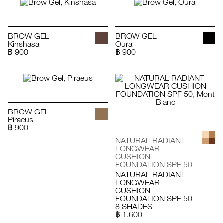
BROW GEL
BROW GEL
Kinshasa
Oural
฿ 900
฿ 900
BROW GEL
Piraeus
฿ 900
NATURAL RADIANT
LONGWEAR
CUSHION
FOUNDATION SPF 50
NATURAL RADIANT
LONGWEAR
CUSHION
FOUNDATION SPF 50
8 SHADES
฿ 1,600