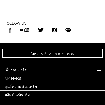
FOLLOW US
โทรหาเราที่ 02-106-8274-NARS
เกี่ยวกับนาร์ส
MY NARS
ศูนย์ความช่วยเหลือ
ผลิตภัณฑ์นาร์ส