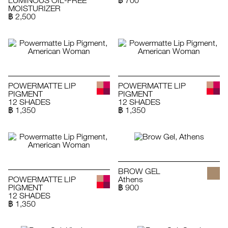
LUMINOUS OIL-FREE
฿ 700
MOISTURIZER
฿ 2,500
POWERMATTE LIP
POWERMATTE LIP
PIGMENT
PIGMENT
12 SHADES
12 SHADES
฿ 1,350
฿ 1,350
BROW GEL
POWERMATTE LIP
Athens
PIGMENT
฿ 900
12 SHADES
฿ 1,350