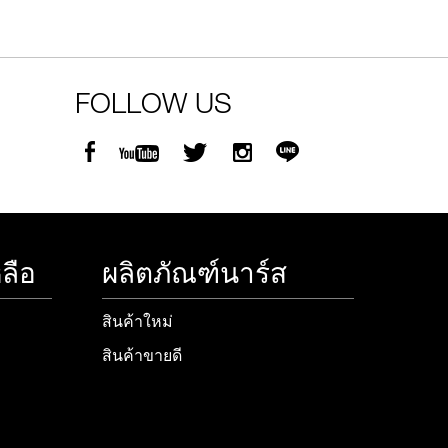
FOLLOW US
ลือ
ผลิตภัณฑ์นาร์ส
สินค้าใหม่
สินค้าขายดี