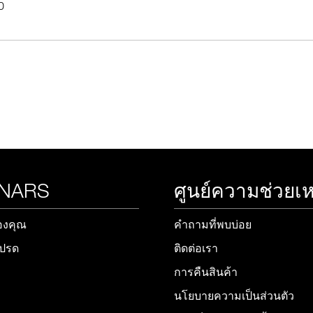
0
 NARS
ศูนย์ความช่วยเห
องคุณ
คำถามที่พบบ่อย
โปรด
ติดต่อเรา
การคืนสินค้า
นโยบายความเป็นส่วนตัว