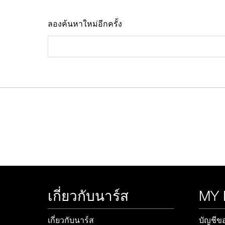
ลองค้นหาใหม่อีกครั้ง
ช้อป Fo
เกี่ยวกับนาร์ส
MY
เกี่ยวกับนาร์ส
บัญชีข