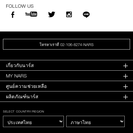
FOLLOW US
โทรหาเราที่ 02-106-8274-NARS
เกี่ยวกับนาร์ส
MY NARS
ศูนย์ความช่วยเหลือ
ผลิตภัณฑ์นาร์ส
SELECT COUNTRY/REGION