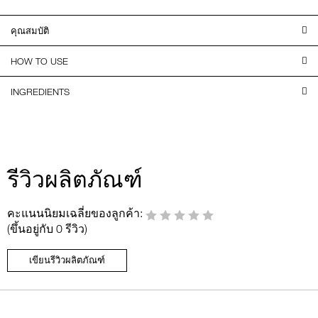
คุณสมบัติ
HOW TO USE
INGREDIENTS
รีวิวผลิตภัณฑ์
คะแนนนิยมเฉลี่ยของลูกค้า:
(ขึ้นอยู่กับ 0 รีวิว)
เขียนรีวิวผลิตภัณฑ์