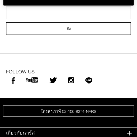
ส่ง
FOLLOW US
โทรหาเราที่ 02-106-8274-NARS
เกี่ยวกับนาร์ส