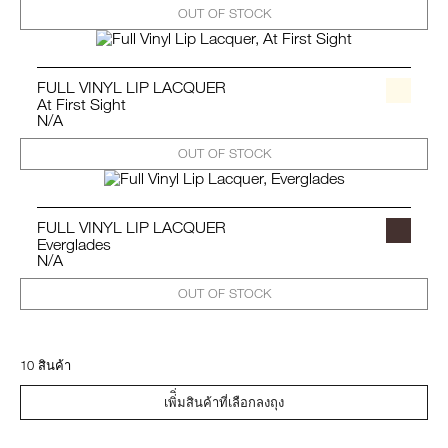
OUT OF STOCK
FULL VINYL LIP LACQUER
At First Sight
N/A
OUT OF STOCK
FULL VINYL LIP LACQUER
Everglades
N/A
OUT OF STOCK
10 สินค้า
เพิ่ิ่มสินค้าที่เลือกลงถุง