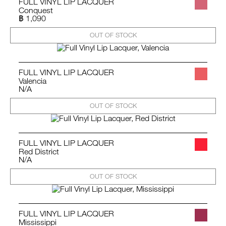
FULL VINYL LIP LACQUER
Conquest
฿ 1,090
OUT OF STOCK
FULL VINYL LIP LACQUER
Valencia
N/A
OUT OF STOCK
FULL VINYL LIP LACQUER
Red District
N/A
OUT OF STOCK
FULL VINYL LIP LACQUER
Mississippi