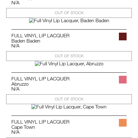
N/A
OUT OF STOCK
FULL VINYL LIP LACQUER
Baden Baden
N/A
OUT OF STOCK
FULL VINYL LIP LACQUER
Abruzzo
N/A
OUT OF STOCK
FULL VINYL LIP LACQUER
Cape Town
N/A