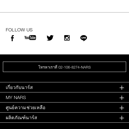
FOLLOW US
โทรหาเราที่ 02-106-8274-NARS
เกี่ยวกับนาร์ส
MY NARS
ศูนย์ความช่วยเหลือ
ผลิตภัณฑ์นาร์ส