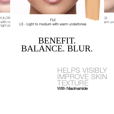
BENEFIT.
BALANCE. BLUR.
HELPS VISIBLY
IMPROVE SKIN
TEXTURE
With Niacinamide