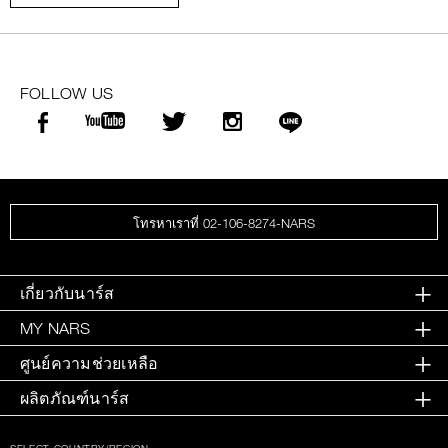
FOLLOW US
โทรหาเราที่ 02-106-8274-NARS
เกี่ยวกับนาร์ส
MY NARS
ศูนย์ความช่วยเหลือ
ผลิตภัณฑ์นาร์ส
SELECT COUNTRY/REGION