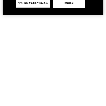
ปรับแต่งตัวเลือกของฉัน
ยินยอม