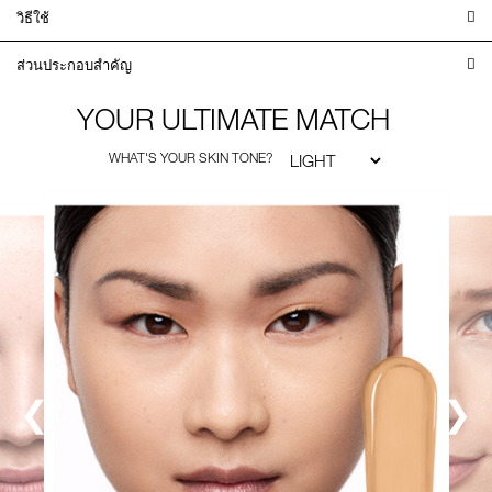
วิธีใช้
ส่วนประกอบสำคัญ
YOUR ULTIMATE MATCH
WHAT'S YOUR SKIN TONE?
❮
❯