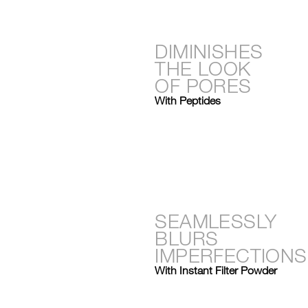
DIMINISHES
THE LOOK
OF PORES
With Peptides
SEAMLESSLY
BLURS
IMPERFECTIONS
With Instant Filter Powder