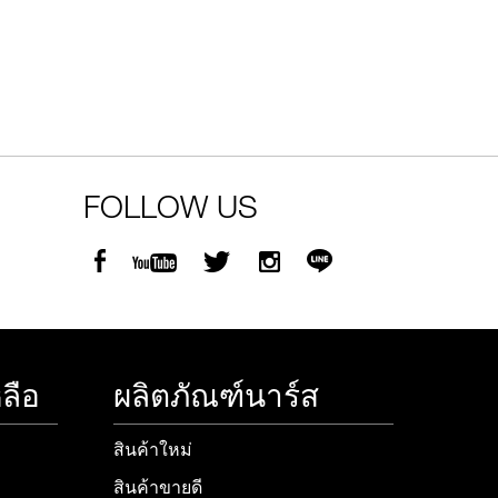
FOLLOW US
ลือ
ผลิตภัณฑ์นาร์ส
สินค้าใหม่
สินค้าขายดี