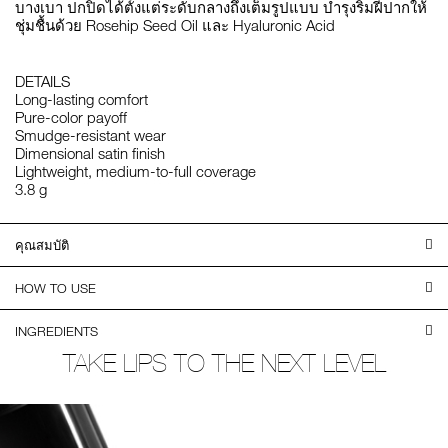
บางเบา ปกปิดได้ตั้งแต่ระดับกลางถึงเต็มรูปแบบ บำรุงริมฝีปากให้
ชุ่มชื้นด้วย Rosehip Seed Oil และ Hyaluronic Acid
DETAILS
Long-lasting comfort
Pure-color payoff
Smudge-resistant wear
Dimensional satin finish
Lightweight, medium-to-full coverage
3.8 g
คุณสมบัติ
HOW TO USE
INGREDIENTS
TAKE LIPS TO THE NEXT LEVEL