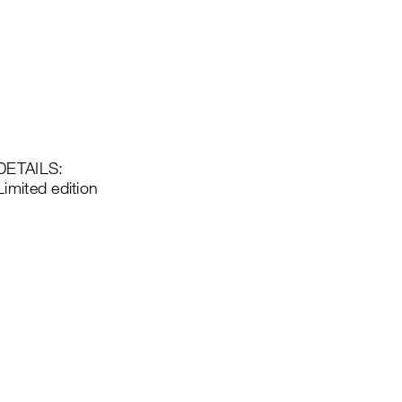
DETAILS:
Limited edition