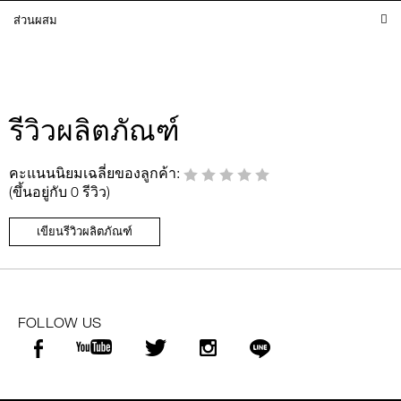
ส่วนผสม
รีวิวผลิตภัณฑ์
คะแนนนิยมเฉลี่ยของลูกค้า:
(ขึ้นอยู่กับ 0 รีวิว)
เขียนรีวิวผลิตภัณฑ์
FOLLOW US