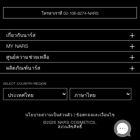
โทรหาเราที่ 02-106-8274-NARS
เกี่ยวกับนาร์ส
MY NARS
ศูนย์ความช่วยเหลือ
ผลิตภัณฑ์นาร์ส
SELECT COUNTRY/REGION
นโยบายความเป็นส่วนตัว
|
ข้อตกลงและเงื่อนไข
©
2026
NARS COSMETICS.
สงวนลิขสิทธิ์