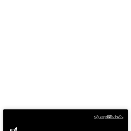
ปฏิเสธคุกกี้ที่ไม่จำเป็น
คุกกี้