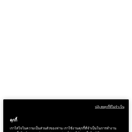
ปฏิเสธคุกกี้ที่ไม่จำเป็น
คุกกี้
เราใส่ใจในความเป็นส่วนตัวของท่าน เราใช้งานคุกกี้ที่จำเป็นในการทำงาน