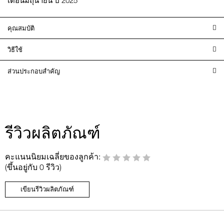
คุณสมบัติ
วิธีใช้
ส่วนประกอบสำคัญ
รีวิวผลิตภัณฑ์
คะแนนนิยมเฉลี่ยของลูกค้า:
(ขึ้นอยู่กับ 0 รีวิว)
เขียนรีวิวผลิตภัณฑ์