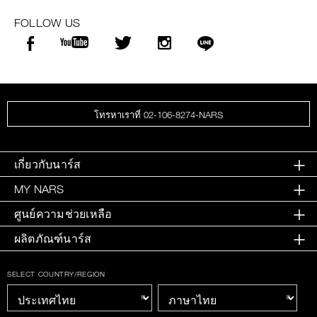
FOLLOW US
โทรหาเราที่ 02-106-8274-NARS
เกี่ยวกับนาร์ส
MY NARS
ศูนย์ความช่วยเหลือ
ผลิตภัณฑ์นาร์ส
SELECT COUNTRY/REGION