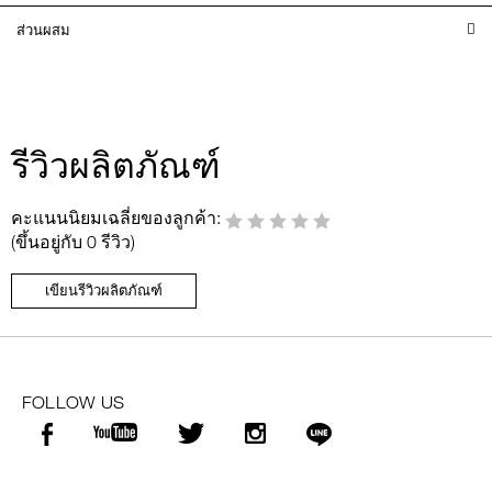
ส่วนผสม
รีวิวผลิตภัณฑ์
คะแนนนิยมเฉลี่ยของลูกค้า:
(ขึ้นอยู่กับ 0 รีวิว)
เขียนรีวิวผลิตภัณฑ์
FOLLOW US