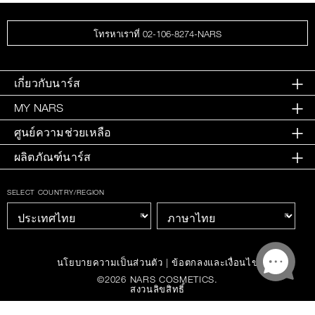
โทรหาเราที่ 02-106-8274-NARS
เกี่ยวกับนาร์ส
MY NARS
ศูนย์ความช่วยเหลือ
ผลิตภัณฑ์นาร์ส
SELECT COUNTRY/REGION
นโยบายความเป็นส่วนตัว
|
ข้อตกลงและเงื่อนไข
©
2026
NARS COSMETICS.
สงวนลิขสิทธิ์