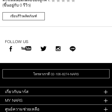
(ขึ้นอยู่กับ 0 รีวิว)
เขียนรีวิวผลิตภัณฑ์
FOLLOW US
โทรหาเราที่ 02-106-8274-NARS
เกี่ยวกับนาร์ส
MY NARS
ศูนย์ความช่วยเหลือ