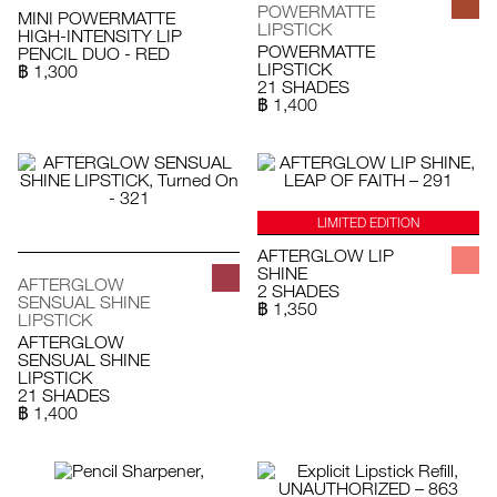
POWERMATTE
MINI POWERMATTE
LIPSTICK
HIGH-INTENSITY LIP
POWERMATTE
PENCIL DUO - RED
LIPSTICK
฿ 1,300
21 SHADES
฿ 1,400
LIMITED EDITION
AFTERGLOW LIP
SHINE
AFTERGLOW
2 SHADES
SENSUAL SHINE
฿ 1,350
LIPSTICK
AFTERGLOW
SENSUAL SHINE
LIPSTICK
21 SHADES
฿ 1,400