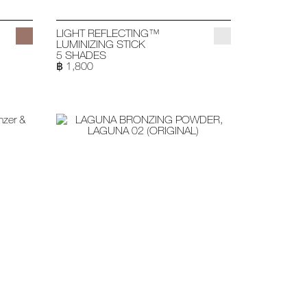
LIGHT REFLECTING™
LUMINIZING STICK
5 SHADES
฿ 1,800