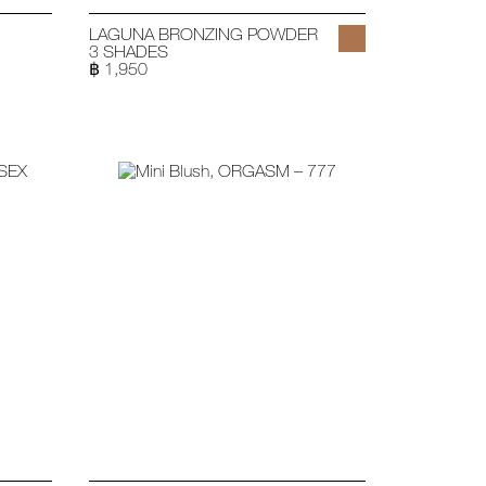
LAGUNA BRONZING POWDER
3 SHADES
฿ 1,950